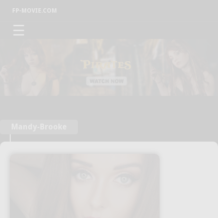
FP-MOVIE.COM
☰
Mandy-Brooke