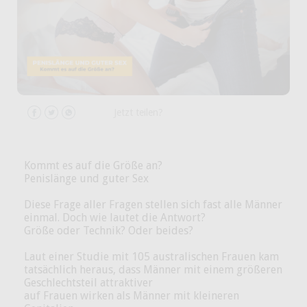
Jetzt teilen?
Kommt es auf die Größe an?
Penislänge und guter Sex
Diese Frage aller Fragen stellen sich fast alle Männer
einmal. Doch wie lautet die Antwort?
Größe oder Technik? Oder beides?
Laut einer Studie mit 105 australischen Frauen kam
tatsächlich heraus, dass Männer mit einem größeren
Geschlechtsteil attraktiver
auf Frauen wirken als Männer mit kleineren