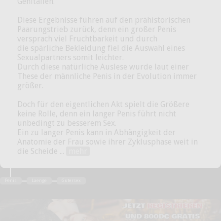
Genitalien.
Diese Ergebnisse führen auf den prähistorischen
Paarungstrieb zurück, denn ein großer Penis
versprach viel Fruchtbarkeit und durch
die spärliche Bekleidung fiel die Auswahl eines
Sexualpartners somit leichter.
Durch diese natürliche Auslese wurde laut einer
These der männliche Penis in der Evolution immer
größer.
Doch für den eigentlichen Akt spielt die Größere
keine Rolle, denn ein langer Penis führt nicht
unbedingt zu besserem Sex.
Ein zu langer Penis kann in Abhängigkeit der
Anatomie der Frau sowie ihrer Zyklusphase weit in
die Scheide ...
mehr
Penis
Laenge
Gutersex