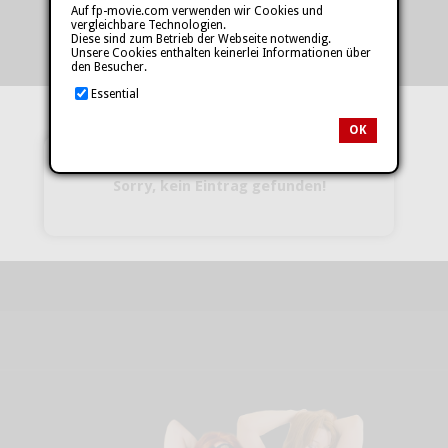
Auf fp-movie.com verwenden wir Cookies und
vergleichbare Technologien.
Diese sind zum Betrieb der Webseite notwendig.
Unsere Cookies enthalten keinerlei Informationen über
den Besucher.
Essential
OK
Sorry, kein Eintrag gefunden!