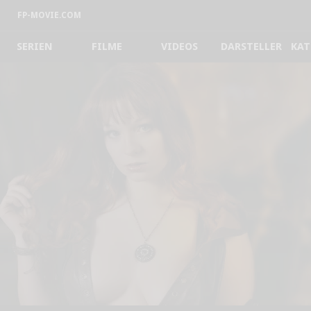
FP-MOVIE.COM
SERIEN
FILME
VIDEOS
DARSTELLER
KAT