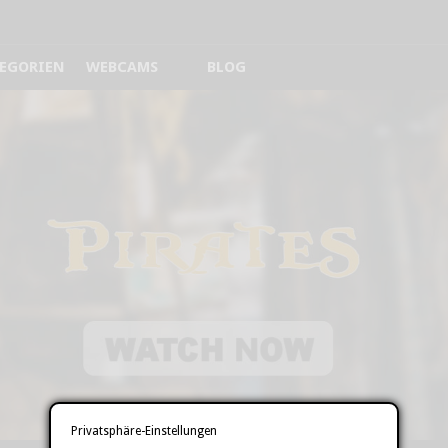
EGORIEN
WEBCAMS
BLOG
Privatsphäre-Einstellungen