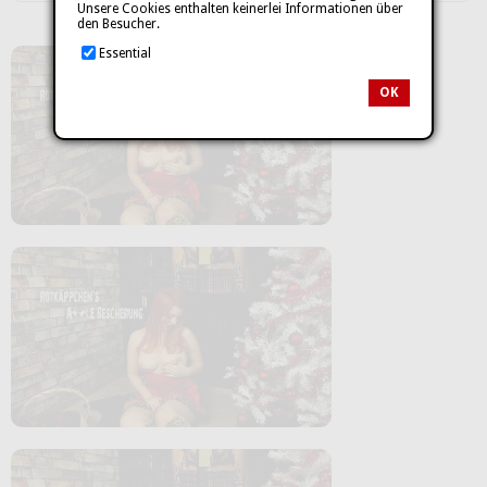
Unsere Cookies enthalten keinerlei Informationen über
den Besucher.
Essential
OK